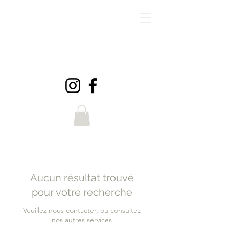
Aucun résultat trouvé
pour votre recherche
Veuillez nous contacter, ou consultez
nos autres services