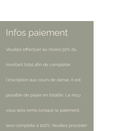
Infos paiement
Veuillez effectuer au moins 50% du
montant total afin de compléter
l'inscription aux cours de danse. Il est
possible de payer en totalité. Le reçu
vous sera remis lorsque le paiement
sera complété à 100%. Veuillez procéder