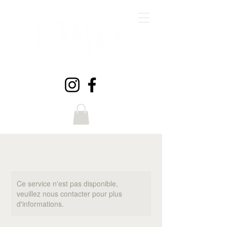
Ce service n'est pas disponible,
veuillez nous contacter pour plus
d'informations.